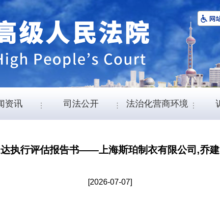
闻资讯
司法公开
法治化营商环境
送达执行评估报告书——上海斯珀制衣有限公司,乔建
[2026-07-07]