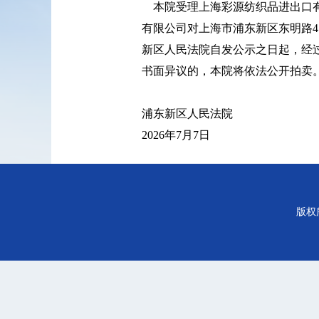
本院受理上海彩源纺织品进出口有
有限公司对上海市浦东新区东明路41
新区人民法院自发公示之日起，经
书面异议的，本院将依法公开拍卖
浦东新区人民法院
2026年7月7日
版权所