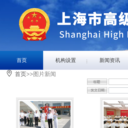
首页
机构设置
新闻资讯
首页
>>图片新闻