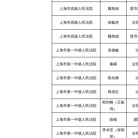
上海市高级人民法院
魏智娟
督导
上海市高级人民法院
徐毓杰
法
上海市高级人民法院
魏智娟
督导
上海市第一中级人民法院
吴循敏
上海市第一中级人民法院
秦嵘
法
上海市第一中级人民法院
陈光锋
上海市第一中级人民法院
韩东红
程剑峰（王振
上海市第一中级人民法院
法
伟）
上海市第一中级人民法院
陆俊
团
李卓宏（张明
上海市第一中级人民法院
法
莹）