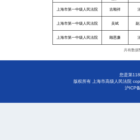
上海市第一中级人民法院
吉顺祥
上海市第一中级人民法院
吴斌
副
上海市第一中级人民法院
顾恩廉
共有数据
您是第118
版权所有 上海市高级人民法院 copyright©
沪ICP备