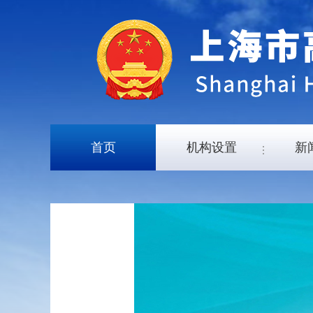
首页
机构设置
新