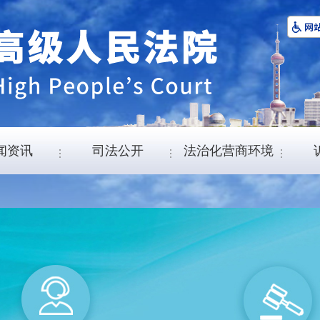
闻资讯
司法公开
法治化营商环境