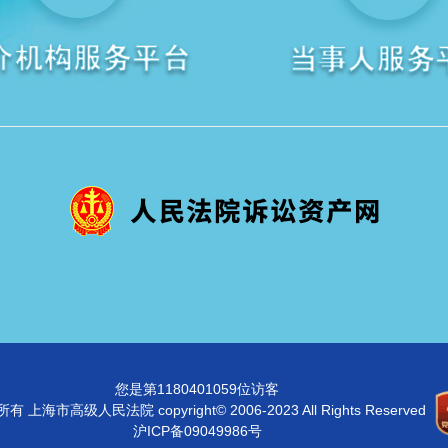
您是第1180401059位访客
有 上海市高级人民法院 copyright© 2006-2023 All Rights Reserved
沪ICP备09049986号