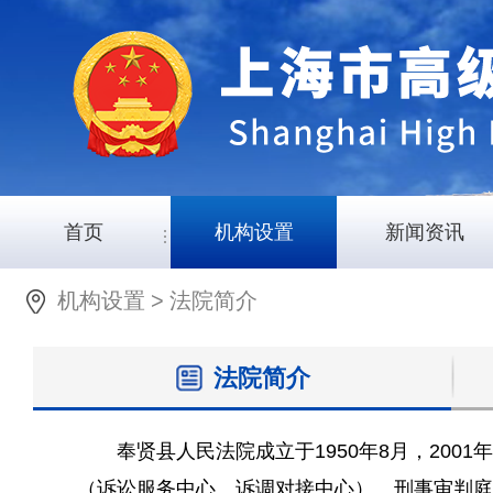
首页
机构设置
新闻资讯
机构设置
>
法院简介
法院简介
奉贤县人民法院成立于1950年8月，20
（诉讼服务中心、诉调对接中心）、刑事审判庭