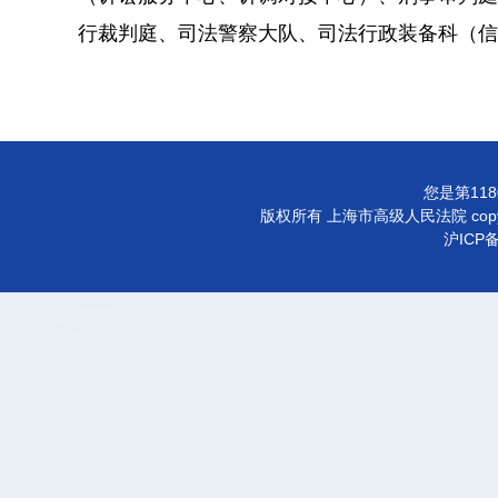
行裁判庭、司法警察大队、司法行政装备科（信
您是第118
版权所有 上海市高级人民法院 copyright©
沪ICP备