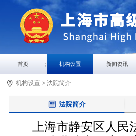
首页
机构设置
新闻资讯
机构设置
>
法院简介
法院简介
上海市静安区人民法院