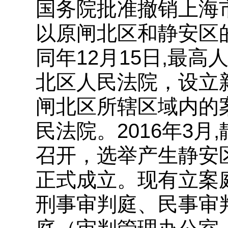
国务院批准撤销上海
以原闸北区和静安区
同年12月15日,最
北区人民法院，设立
闸北区所辖区域内的
民法院。2016年3
召开，选举产生静安
正式成立。现有立案
刑事审判庭、民事审