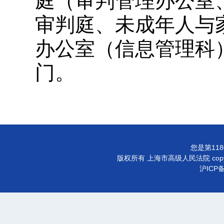
庭（审判管理办公室
审判庭、未成年人与
办公室（信息管理科
门。
您是第118
版权所有 上海市高级人民法院 copyright©
沪ICP备