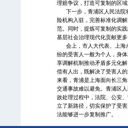
理赔争议，打造可复制的区域
下一步，青浦区人民法院
险机构入驻，完善标准化调解
范。同时，提炼可复制的实践
基层社会治理现代化贡献更多
会上，市人大代表、上海
纷的受害人一般为个人，身体
享调解机制推动矛盾多元化解
偿有人出，既解决了受害人的
来看，青浦是上海面向长三角
交通事故难以避免。青浦区人
故处理过程中，法院、公安、
立了新路径，切实保护了受害
法能够进一步复制推广。