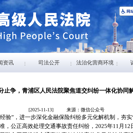
闻资讯
司法公开
法治化营商环境
分止争，青浦区人民法院聚焦道交纠纷一体化协同
[2025-11-13]
来源：微信公众号
经验”，进一步深化金融保险纠纷多元化解机制，夯实“
，公正高效处理交通事故责任纠纷，2025年11月1