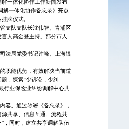
调解一体化协作工作新闻发布
调解一体化协作备忘录》亮点
站挂牌仪式。
管支队支队长沈伟智、青浦区
发言人高金登主持。部分市人
司法局党委书记许峰、上海银
的职能优势，有效解决当前道
题，探索“少诉讼，少纠
银行业保险业纠纷调解中心共
内容。通过签署《备忘录》，
资源共享、信息互通、流程共
一”，同时，建立共享调解队伍