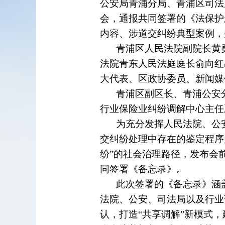
公安局青浦分局、青浦区司法
会，通报共同签署的《法保护
内容、涉道交纠纷典型案例，
青浦区人民法院副院长黄
法院青东人民法庭庭长俞向红
大代表、区政协委员、新闻媒
青浦区副区长、青浦公安
行业保险业纠纷调解中心主任
为充分发挥人民法院、公
交纠纷处理中存在的鉴定程序
纷”的社会治理路径，发布会
同签署《备忘录》。
此次签署的《备忘录》涵
法院、公安、司法局以及行业
认，打造“共享调解”新模式，