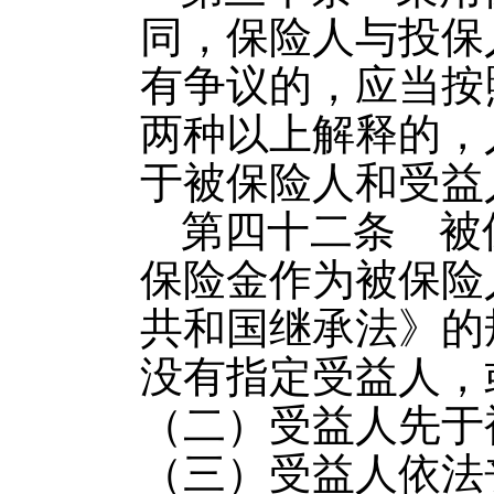
同，保险人与投保
有争议的，应当按
两种以上解释的，
于被保险人和受益
第四十二条 被
保险金作为被保险
共和国继承法》的
没有指定受益人，
（二）受益人先于
（三）受益人依法