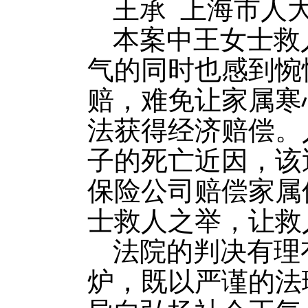
王承 上海市人
本案中王女士救
气的同时也感到惋
赔，难免让家属寒
法获得经济赔偿。
子的死亡近因，该
保险公司赔偿家属
士救人之举，让救
法院的判决有理
炉，既以严谨的法