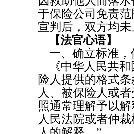
因救助他人而落水
于保险公司免责范
宣判后，双方均未
【法官心语】
一、确立标准，
《中华人民共和
险人提供的格式条
人、被保险人或者
照通常理解予以解
人民法院或者仲裁
人的解释。”