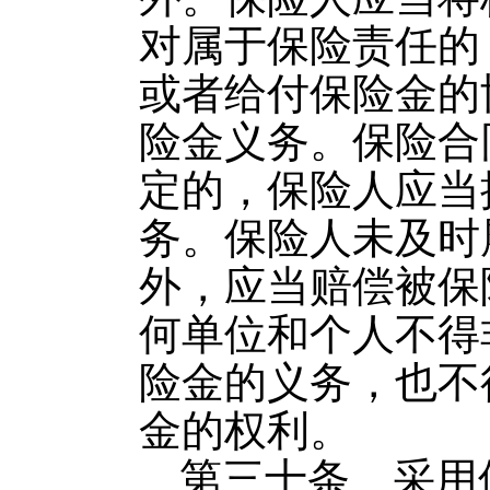
对属于保险责任的
或者给付保险金的
险金义务。保险合
定的，保险人应当
务。保险人未及时
外，应当赔偿被保
何单位和个人不得
险金的义务，也不
金的权利。
第三十条 采用