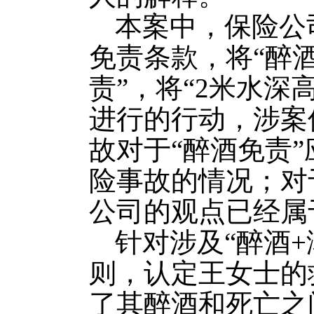
本案中，保险公
免责条款，将“醉
责”，将“2米水深
进行的行动，涉案
故对于“醉酒免责
险事故的情况；对
公司的观点已经属
针对涉及“醉酒
则，认定王女士的
了其醉酒和死亡之