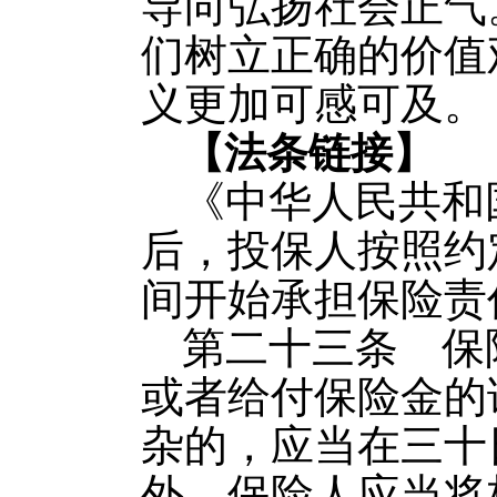
导向弘扬社会正气
们树立正确的价值
义更加可感可及。
【法条链接】
《中华人民共和
后，投保人按照约
间开始承担保险责
第二十三条 保
或者给付保险金的
杂的，应当在三十
外。保险人应当将