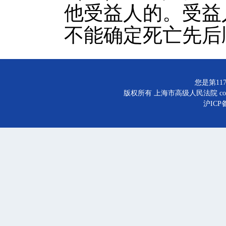
他受益人的。受益
不能确定死亡先后
您是第117
版权所有 上海市高级人民法院 copyright©
沪ICP备