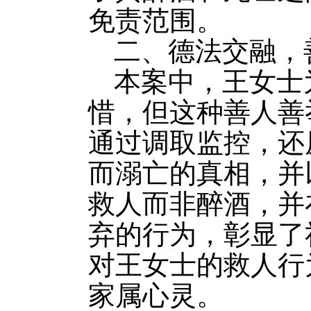
免责范围。
二、德法交融，
本案中，王女士
惜，但这种善人善
通过调取监控，还
而溺亡的真相，并
救人而非醉酒，并
弃的行为，彰显了
对王女士的救人行
家属心灵。