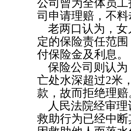
公司曾为全体员工
司申请理赔，不料
老两口认为，女
定的保险责任范围
付保险金及利息。
保险公司则认为
亡处水深超过2米
款，故而拒绝理赔
人民法院经审理
救助行为已经中断