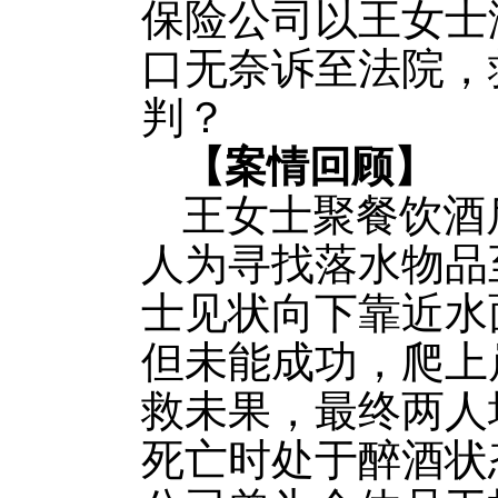
保险公司以王女士
口无奈诉至法院，
判？
【案情回顾】
王女士聚餐饮酒
人为寻找落水物品
士见状向下靠近水
但未能成功，爬上
救未果，最终两人
死亡时处于醉酒状