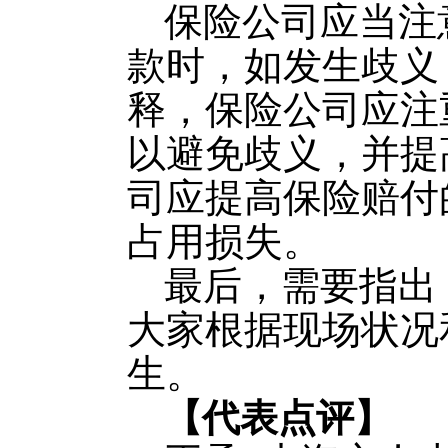
保险公司应当注
款时，如发生歧义
释，保险公司应注
以避免歧义，并提
司应提高保险赔付
占用损失。
最后，需要指出
大家根据现场状况
生。
【代表点评】