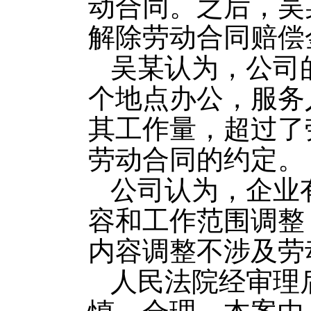
动合同。
之后，吴
解除劳动合同赔偿
吴某认为，公司
个地点办公，服务人
其工作量，超过了
劳动合同的约定。
公司认为，企业
容和工作范围调整
内容调整不涉及劳
人民法院经审理