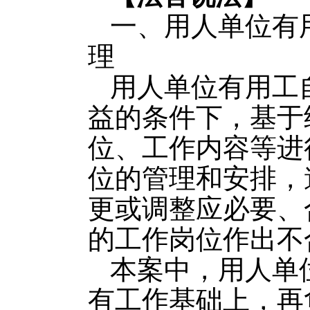
一、用人单位有
理
用人单位有用工
益的条件下，基于
位、工作内容等进
位的管理和安排，
更或调整应必要、
的工作岗位作出不
本案中，用人单
有工作基础上，再