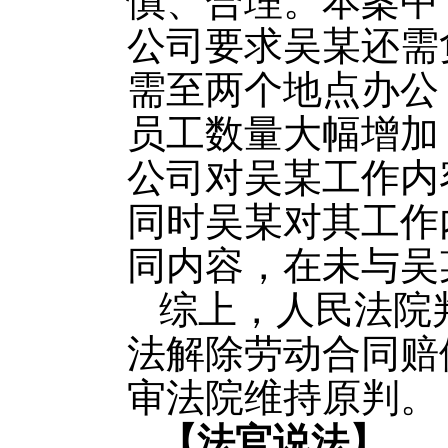
慎、合理。本案中
公司要求吴某还需
需至两个地点办公
员工数量大幅增加
公司对吴某工作内
同时吴某对其工作
同内容，在未与吴
综上，人民法院
法解除劳动合同赔
审法院维持原判。
【法官说法】