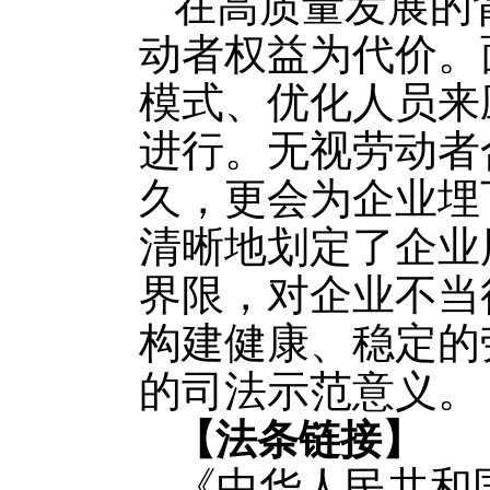
在高质量发展的
动者权益为代价。
模式、优化人员来
进行。无视劳动者
久，更会为企业埋
清晰地划定了企业
界限，对企业不当
构建健康、稳定的
的司法示范意义。
【法条链接】
《中华人民共和