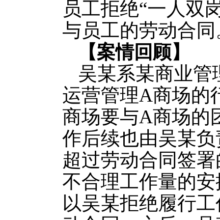
员工拒绝“一人双
与员工的劳动合同
【案情回顾】
吴某系某商业管
运营管理A商场的
商场要与A商场的
作后续也由吴某负
超过劳动合同签署
不合理工作量的安
以吴某拒绝履行工