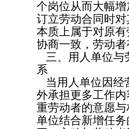
个岗位从而大幅增
订立劳动合同时对
本质上属于对原有
协商一致，劳动者
三、用人单位与
系
当用人单位因经
外承担更多工作内
重劳动者的意愿与
单位结合新增任务