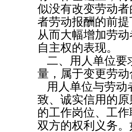
似没有改变劳动者
者劳动报酬的前提
从而大幅增加劳动
自主权的表现。
二、用人单位要
量，属于变更劳动
用人单位与劳动
致、诚实信用的原
的工作岗位、工作
双方的权利义务。