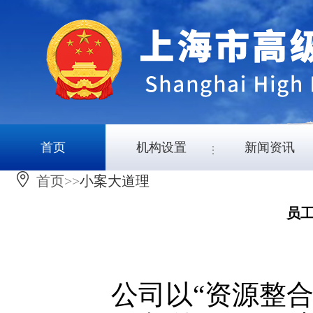
首页
机构设置
新闻资讯
首页
>>
小案大道理
员工
公司以“资源整合