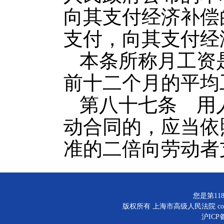
向其支付经济补偿
支付，向其支付经
本条所称月工资
前十二个月的平均
第八十七条 用
动合同的，应当依
准的二倍向劳动者
您是第118
版权所有 上海市高级人民法院 copyright©
沪ICP备