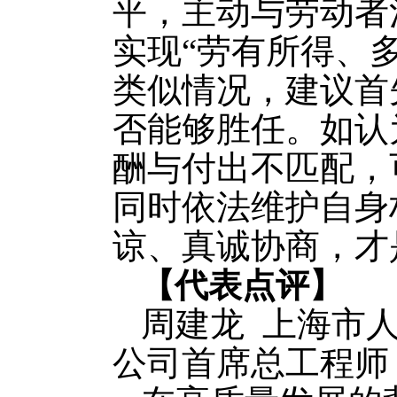
平，主动与劳动者
实现“劳有所得、
类似情况，建议首
否能够胜任。如认
酬与付出不匹配，
同时依法维护自身
谅、真诚协商，才
【代表点评】
周建龙
上海市
公司首席总工程