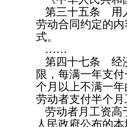
第三十五条 用
劳动合同约定的内
式。
……
第四十七条 经
限，每满一年支付
个月以上不满一年
劳动者支付半个月
劳动者月工资高
人民政府公布的本