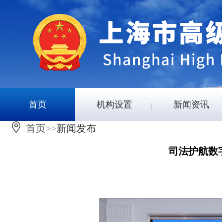
首页
机构设置
新闻资讯
首页
>>
新闻发布
司法护航数