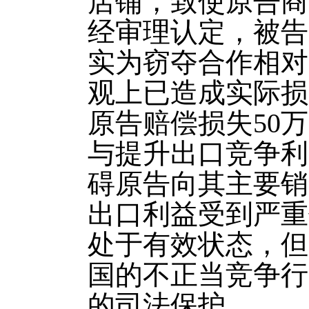
店铺，致使原告商
经审理认定，被告
实为窃夺合作相对
观上已造成实际损
原告赔偿损失50
与提升出口竞争利
碍原告向其主要销
出口利益受到严重
处于有效状态，但
国的不正当竞争行
的司法保护。