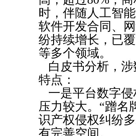
时，伴随人工智能
软件开发合同、网
纷持续增长，已覆
等多个领域。
白皮书分析，涉
特点：
一是平台数字侵
压力较大。“蹭名牌
识产权侵权纠纷多
有完善空间。