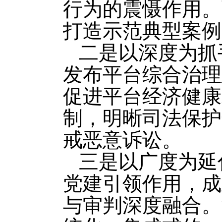
行为的震慑作用。
打造示范典型案例
二是以深度为抓
发布平台综合治理
促进平台经济健康
制，明晰司法保护
戒恶意诉讼。
三是以广度为延
党建引领作用，成
与审判深度融合。