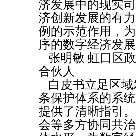
济发展中的现实司
济创新发展的有力
例的示范作用，为
序的数字经济发展
张明敏 虹口区
合伙人
白皮书立足区域
条保护体系的系统
提供了清晰指引。
会等多方协同共治