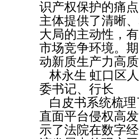
识产权保护的痛点
主体提供了清晰、
大局的主动性，有
市场竞争环境。期
动新质生产力高质
林永生 虹口区
委书记、行长
白皮书系统梳理
直面平台侵权高发
示了法院在数字经