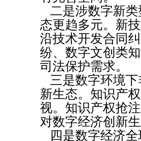
二是涉数字新类
态更趋多元。新技
沿技术开发合同纠
纷、数字文创类知
司法保护需求。
三是数字环境下
新生态。知识产权
视。知识产权抢注
对数字经济创新生
四是数字经济全