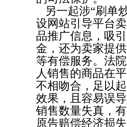
另一起涉“刷单
设网站引导平台卖
品推广信息，吸引
金，还为卖家提供
等有偿服务。法院
人销售的商品在平
不相吻合，足以起
效果，且容易误导
销售数量失真，有
原告赔偿经济损失