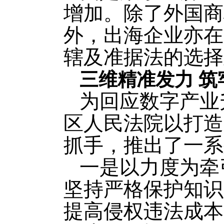
增加。除了外国商
外，出海企业亦在
辖及准据法的选择
三维精准发力 筑
为回应数字产业
区人民法院以打造
抓手，推出了一系
一是以力度为牵
坚持严格保护知识
提高侵权违法成本