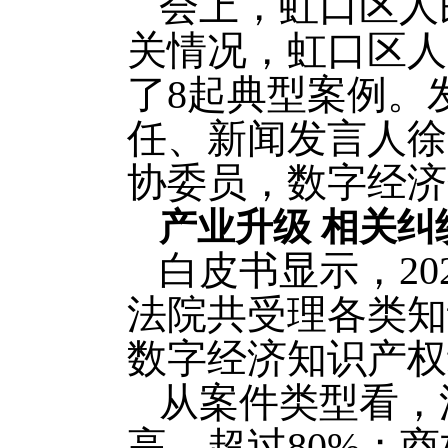
会上，虹口区人
关情况，虹口区人
了8起典型案例。
任、新闻发言人徐
协委员，数字经济
产业升级 相关纠
白皮书显示，20
法院共受理各类知识
数字经济知识产权
从案件类型看，
高，超过80%；商