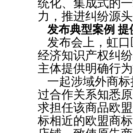
统化、集成式的一
力，推进纠纷源头
发布典型案例 提
发布会上，虹口
经济知识产权纠纷
主体提供明确行为
一起涉域外商标
过合作关系知悉原
求担任该商品欧盟
标相近的欧盟商标