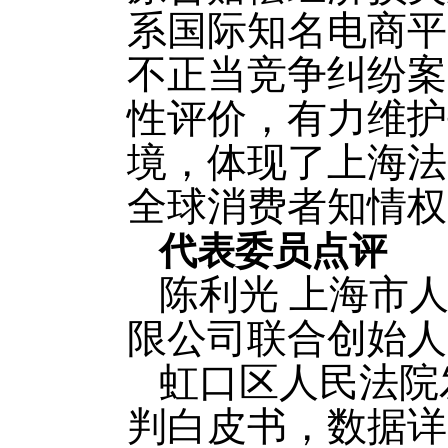
系国际知名电商平
不正当竞争纠纷案
性评价，有力维护
境，体现了上海法
全球消费者知情权
代表委员点评
陈利光 上海市
限公司联合创始人
虹口区人民法院
判白皮书，数据详