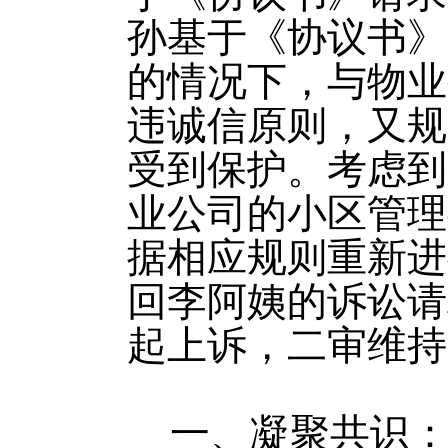
孙基于《协议书》
的情况下，与物业
违诚信原则，又规
受到保护。考虑到
业公司的小区管理
据相应规则重新进
回李阿姨的诉讼请
起上诉，二审维持
一、凝聚共识