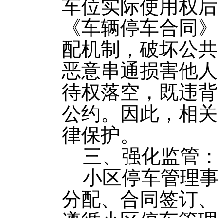
车位实际使用权后
《车辆停车合同》
配机制，破坏公共
恶意串通损害他人
待权落空，既违背
公约。因此，相关
律保护。
三、强化监管
小区停车管理
分配、合同签订、