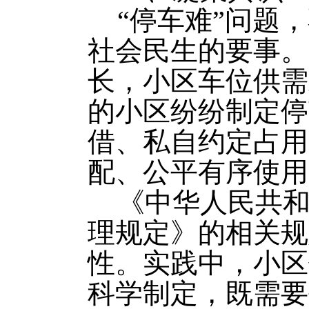
“停车难”问题
社会民生的要事。
长，小区车位供需
的小区纷纷制定停
借、私自约定占用
配、公平有序使用
《中华人民共
理规定》的相关规
性。实践中，小区
科学制定，既需要