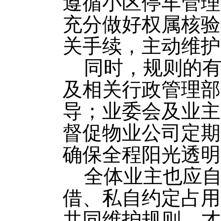
遵循小区停车管理
充分做好权属核验
关手续，主动维护
同时，规则的
及相关行政管理部
导；业委会及业主
督促物业公司定期
确保全程阳光透明
全体业主也应
借、私自约定占用
共同维护规则，才