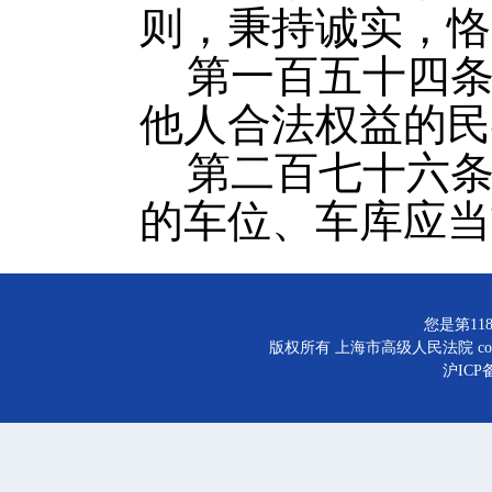
则，秉持诚实，恪
第一百五十四
他人合法权益的民
第二百七十六
的车位、车库应当
您是第118
版权所有 上海市高级人民法院 copyright©
沪ICP备