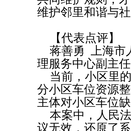
维护邻里和谐与社
【代表点评】
蒋善勇 上海市
理服务中心副主任
当前，小区里
分小区车位资源整
主体对小区车位缺
本案中，人民
议无效，还原了系