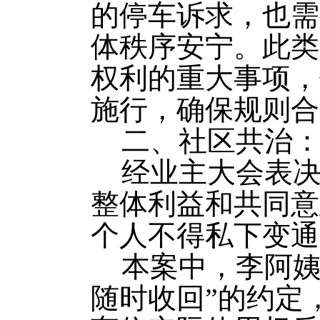
的停车诉求，也需
体秩序安宁。此类
权利的重大事项，
施行，确保规则合
二、社区共治
经业主大会表
整体利益和共同意
个人不得私下变通
本案中，李阿姨
随时收回”的约定