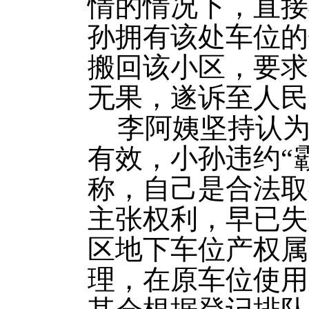
情的情况下，直接
孙拥有该处车位的
搬回该小区，要求
无果，遂诉至人民
李阿姨坚持认
有效，小孙违约“
称，自己是合法取
主张权利，早已失
区地下车位产权属
理，在原车位使用