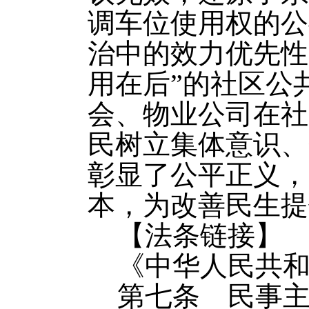
调车位使用权的公
治中的效力优先性
用在后”的社区公
会、物业公司在社
民树立集体意识、
彰显了公平正义，
本，为改善民生提
【法条链接】
《中华人民共
第七条 民事