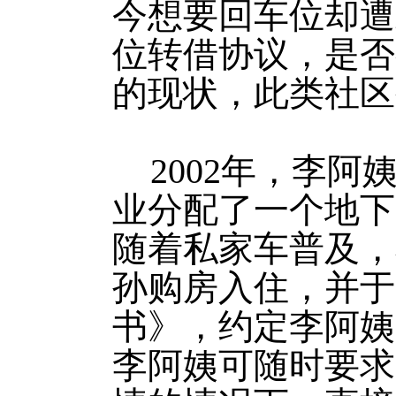
今想要回车位却遭
位转借协议，是否
的现状，此类社区
2002年，李
业分配了一个地下
随着私家车普及，小
孙购房入住，并于
书》，约定李阿姨
李阿姨可随时要求