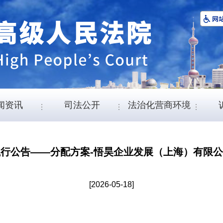
闻资讯
司法公开
法治化营商环境
行公告——分配方案-悟昊企业发展（上海）有限
[2026-05-18]