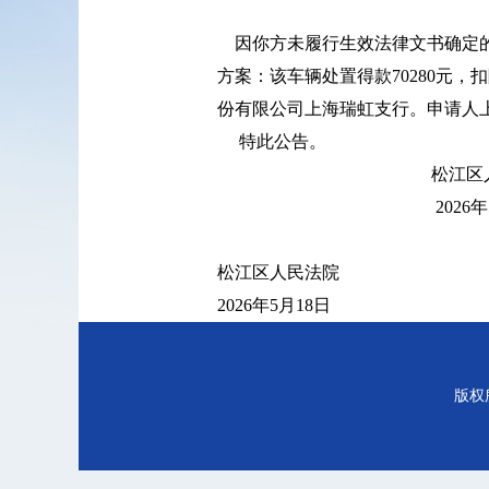
因你方未履行生效法律文书确定的义
方案：该车辆处置得款70280元，扣
份有限公司上海瑞虹支行。申请人
特此公告。
松江区人民
2026年5月1
松江区人民法院
2026年5月18日
版权所